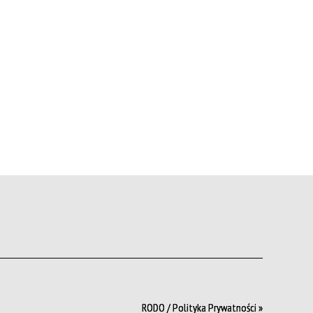
RODO / Polityka Prywatności »